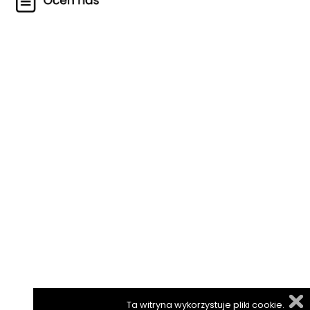
Ta witryna wykorzystuje pliki cookie.