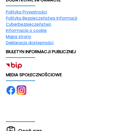
Polityka Prywatności
Polityka Bezpieczeństwa Informacji
Cyberbezpieczeństwo
Informacja o cookie
Mapa strony
Deklaracja dostępności
BIULETYN INFORMACJI PUBLICZNEJ
MEDIA SPOŁECZNOŚCIOWE