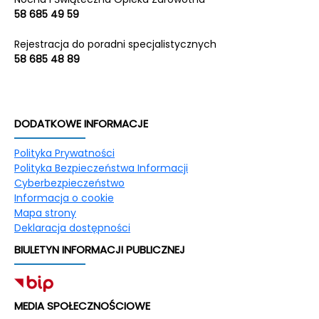
58 685 49 59
Rejestracja do poradni specjalistycznych
58 685 48 89
DODATKOWE INFORMACJE
Polityka Prywatności
Polityka Bezpieczeństwa Informacji
Cyberbezpieczeństwo
Informacja o cookie
Mapa strony
Deklaracja dostępności
BIULETYN INFORMACJI PUBLICZNEJ
MEDIA SPOŁECZNOŚCIOWE