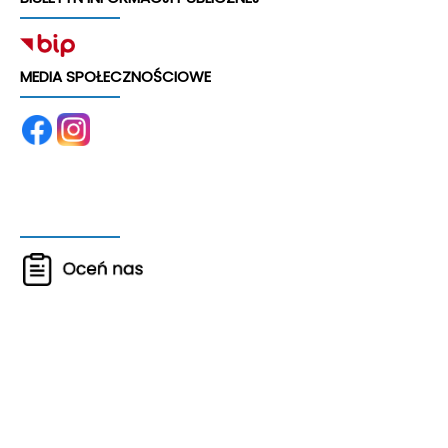
MEDIA SPOŁECZNOŚCIOWE