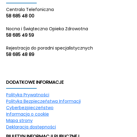
Centrala Telefoniczna
58 685 48 00
Nocna i Świąteczna Opieka Zdrowotna
58 685 49 59
Rejestracja do poradni specjalistycznych
58 685 48 89
DODATKOWE INFORMACJE
Polityka Prywatności
Polityka Bezpieczeństwa Informacji
Cyberbezpieczeństwo
Informacja o cookie
Mapa strony
Deklaracja dostępności
BIULETYN INFORMACJI PUBLICZNEJ